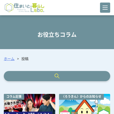
お役立ちコラム
ホーム
>
投稿
コラム記事
〈ろうきん〉からのお知らせ