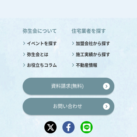
弥生会について
住宅業者を探す
イベントを探す
加盟会社から探す
弥生会とは
施工実績から探す
お役立ちコラム
不動産情報
資料請求(無料)
お問い合わせ