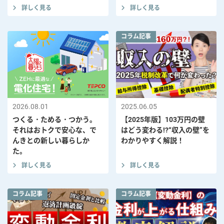
詳しく見る
詳しく見る
コラム記事
2026.08.01
2025.06.05
つくる・ためる・つかう。
【2025年版】103万円の壁
それはおトクで安心な、で
はどう変わる!?“収入の壁”を
んきとの新しい暮らしか
わかりやすく解説！
た。
詳しく見る
詳しく見る
コラム記事
コラム記事