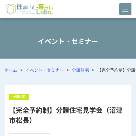
イベント・セミナー
ホーム
>
イベント・セミナー
>
分譲住宅
>
【完全予約制】分譲住
分譲住宅
【完全予約制】分譲住宅見学会（沼津
市松長）