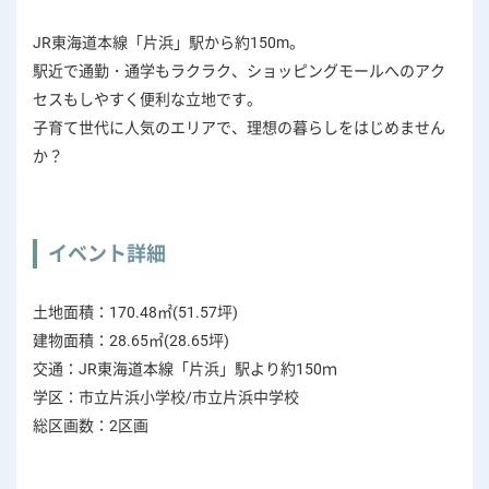
JR東海道本線「片浜」駅から約150m。
駅近で通勤・通学もラクラク、ショッピングモールへのアク
セスもしやすく便利な立地です。
子育て世代に人気のエリアで、理想の暮らしをはじめません
か？
イベント詳細
土地面積：170.48㎡(51.57坪)
建物面積：28.65㎡(28.65坪)
交通：JR東海道本線「片浜」駅より約150ｍ
学区：市立片浜小学校/市立片浜中学校
総区画数：2区画