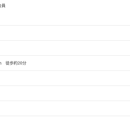
会員
ｍ 徒歩約20分