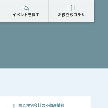
イベントを探す
お役立ちコラム
同じ住宅会社の不動産情報