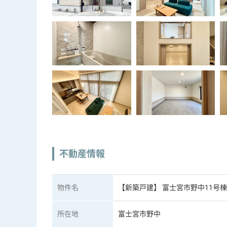
不動産情報
物件名
【新築戸建】 富士宮市野中11号
所在地
富士宮市野中