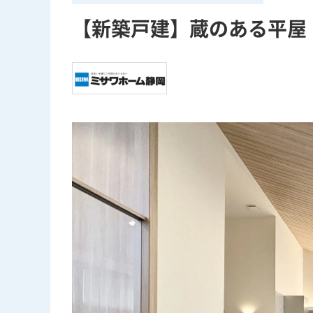
【新築戸建】蔵のある平屋 