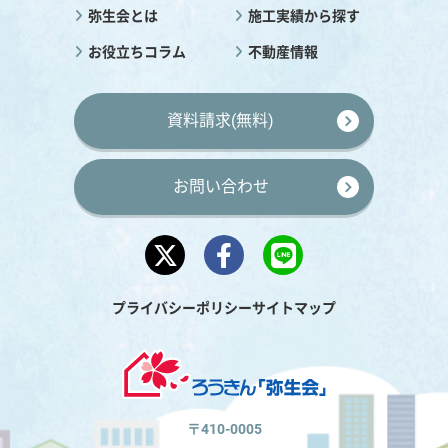
弥生会とは
施工実績から探す
お役立ちコラム
不動産情報
資料請求(無料)
お問い合わせ
プライバシーポリシー
サイトマップ
〒410-0005