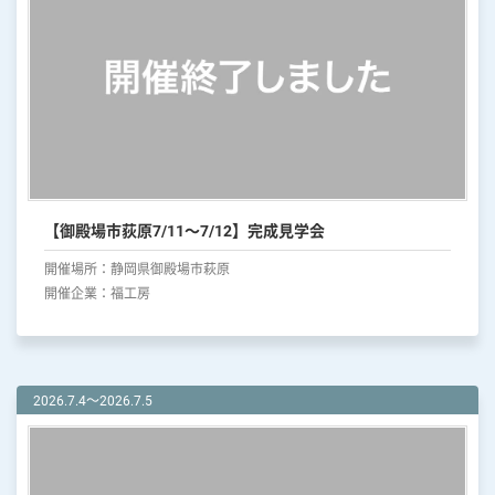
【御殿場市荻原7/11～7/12】完成見学会
開催場所：
静岡県御殿場市萩原
開催企業：
福工房
2026.7.4～2026.7.5