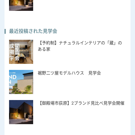
最近投稿された見学会
【予約制】ナチュラルインテリアの「蔵」の
ある家
裾野二ツ屋モデルハウス 見学会
【御殿場市荻原】2ブランド見比べ見学会開催