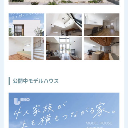
公開中モデルハウス