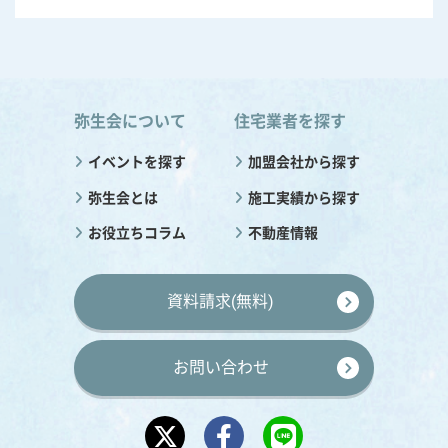
弥生会について
住宅業者を探す
イベントを探す
加盟会社から探す
弥生会とは
施工実績から探す
お役立ちコラム
不動産情報
資料請求(無料)
お問い合わせ