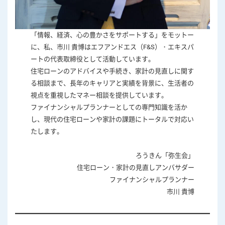
「情報、経済、心の豊かさをサポートする」をモットー
に、私、市川 貴博はエフアンドエス（F&S）・エキスパ
ートの代表取締役として活動しています。
住宅ローンのアドバイスや手続き、家計の見直しに関す
る相談まで、長年のキャリアと実績を背景に、生活者の
視点を重視したマネー相談を提供しています。
ファイナンシャルプランナーとしての専門知識を活か
し、現代の住宅ローンや家計の課題にトータルで対応い
たします。
ろうきん「弥生会」
住宅ローン・家計の見直しアンバサダー
ファイナンシャルプランナー
市川 貴博