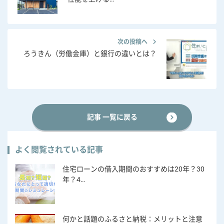
次の投稿へ
ろうきん（労働金庫）と銀行の違いとは？
記事 一覧に戻る
よく閲覧されている記事
住宅ローンの借入期間のおすすめは20年？30
年？4…
何かと話題のふるさと納税：メリットと注意