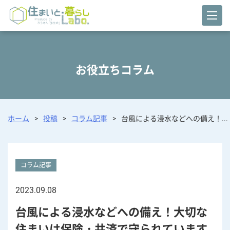
お役立ちコラム
ホーム
>
投稿
>
コラム記事
>
台風による浸水などへの備え！...
コラム記事
2023.09.08
台風による浸水などへの備え！大切な
住まいは保険・共済で守られています