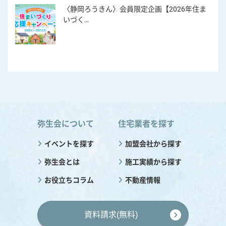
〈静岡ろうきん〉会員限定企画【2026年住ま
いづく…
弥生会について
住宅業者を探す
イベントを探す
加盟会社から探す
弥生会とは
施工実績から探す
お役立ちコラム
不動産情報
資料請求(無料)